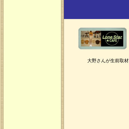
大野さんが生前取材を