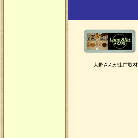
大野さんが生前取材を