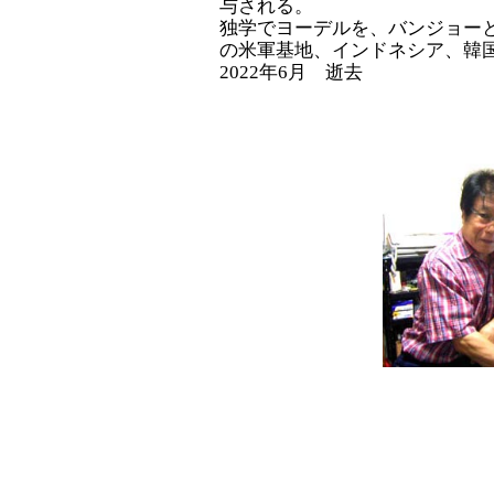
与される。
独学でヨーデルを、バンジョー
の米軍基地、インドネシア、韓
2022年6月 逝去